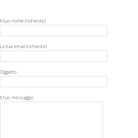
Il tuo nome (richiesto)
La tua email (richiesto)
Oggetto
Il tuo messaggio