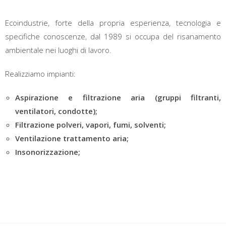
Ecoindustrie, forte della propria esperienza, tecnologia e
specifiche conoscenze, dal 1989 si occupa del risanamento
ambientale nei luoghi di lavoro.
Realizziamo impianti:
Aspirazione e filtrazione aria (gruppi filtranti,
ventilatori, condotte);
Filtrazione polveri, vapori, fumi, solventi;
Ventilazione trattamento aria;
Insonorizzazione;