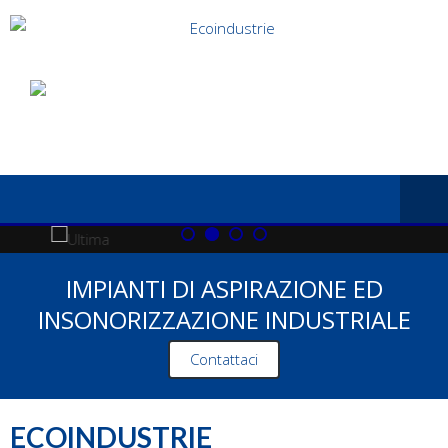
IMPIANTI DI ASPIRAZIONE ED
INSONORIZZAZIONE INDUSTRIALE
Contattaci
ECOINDUSTRIE