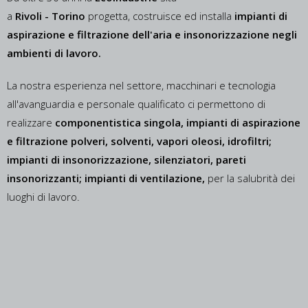
a
Rivoli -
Torino
progetta, costruisce ed installa
impianti di
aspirazione e filtrazione dell'aria e insonorizzazione negli
ambienti di lavoro.
La nostra esperienza nel settore, macchinari e tecnologia
all'avanguardia e personale qualificato ci permettono di
realizzare
componentistica singola, impianti di aspirazione
e filtrazione polveri, solventi, vapori oleosi, idrofiltri;
impianti di insonorizzazione, silenziatori, pareti
insonorizzanti; impianti di ventilazione,
per la salubrità dei
luoghi di lavoro.