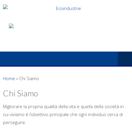
Home
»
Chi Siamo
Chi Siamo
Migliorare la propria qualità della vita e quella della società in
cui viviamo è l’obiettivo principale che ogni individuo cerca di
perseguire.