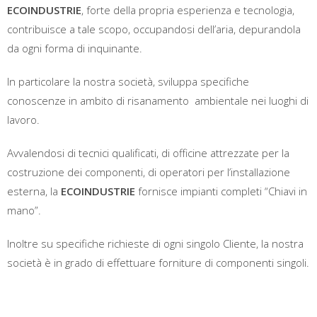
ECOINDUSTRIE
, forte della propria esperienza e tecnologia,
contribuisce a tale scopo, occupandosi dell’aria, depurandola
da ogni forma di inquinante.
In particolare la nostra società, sviluppa specifiche
conoscenze in ambito di risanamento ambientale nei luoghi di
lavoro.
Avvalendosi di tecnici qualificati, di officine attrezzate per la
costruzione dei componenti, di operatori per l’installazione
esterna, la
ECOINDUSTRIE
fornisce impianti completi “Chiavi in
mano”.
Inoltre su specifiche richieste di ogni singolo Cliente, la nostra
società è in grado di effettuare forniture di componenti singoli.